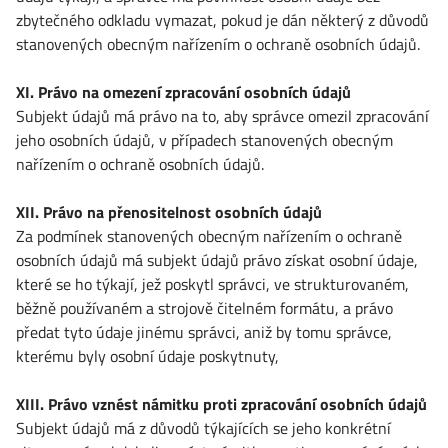
zbytečného odkladu vymazat, pokud je dán některý z důvodů
stanovených obecným nařízením o ochraně osobních údajů.
XI. Právo na omezení zpracování osobních údajů
Subjekt údajů má právo na to, aby správce omezil zpracování
jeho osobních údajů, v případech stanovených obecným
nařízením o ochraně osobních údajů.
XII. Právo na přenositelnost osobních údajů
Za podmínek stanovených obecným nařízením o ochraně
osobních údajů má subjekt údajů právo získat osobní údaje,
které se ho týkají, jež poskytl správci, ve strukturovaném,
běžně používaném a strojově čitelném formátu, a právo
předat tyto údaje jinému správci, aniž by tomu správce,
kterému byly osobní údaje poskytnuty,
XIII. Právo vznést námitku proti zpracování osobních údajů
Subjekt údajů má z důvodů týkajících se jeho konkrétní