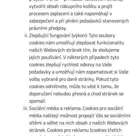
vytvořit obsah nákupního košíku a projít
procesem zaplacení a také napomáhají v
zabezpečení a při plnění požadavků stanovených
právními předpisy.
Zlepšující fungování (výkon): Tyto soubory
cookies nám umožňují zlepšovat funkcionalitu
našich Webových stránek tím, že sledujeme
jejich používání. V některých případech tyto
cookies zlepšují rychlost odezvy na Vaše
požadavky a umožňují nám zapamatovat si Vaše
volby vybrané pro dané stránky. Pokud tyto
cookies odmítnete, může to vést k tomu, že
doporučení nebudou přesná a chod stránek se
zpomalí.
Sociální média a reklama: Cookies pro sociální
média nabízejí možnost propojit Vás se sociálními
sítěmi a sdílet na nich obsah z našich Webových
stránek. Cookies pro reklamu (cookies třetích