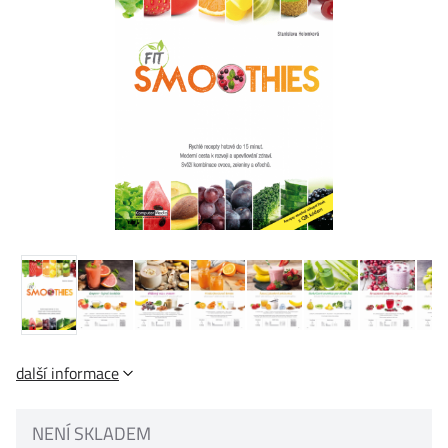
další informace
NENÍ SKLADEM